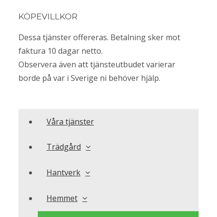
KÖPEVILLKOR
Dessa tjänster offereras. Betalning sker mot
faktura 10 dagar netto.
Observera även att tjänsteutbudet varierar
borde på var i Sverige ni behöver hjälp.
Våra tjänster
Trädgård
Hantverk
Hemmet