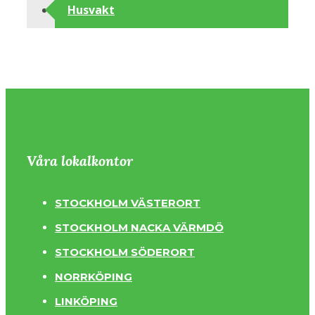
Husvakt
Våra lokalkontor
STOCKHOLM VÄSTERORT
STOCKHOLM NACKA VÄRMDÖ
STOCKHOLM SÖDERORT
NORRKÖPING
LINKÖPING