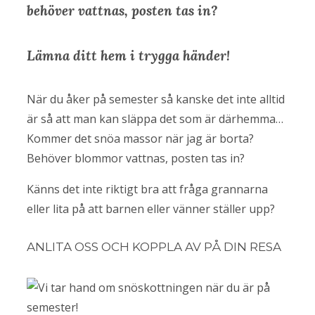
behöver vattnas, posten tas in?
Lämna ditt hem i trygga händer!
När du åker på semester så kanske det inte alltid
är så att man kan släppa det som är därhemma…
Kommer det snöa massor när jag är borta?
Behöver blommor vattnas, posten tas in?
Känns det inte riktigt bra att fråga grannarna
eller lita på att barnen eller vänner ställer upp?
ANLITA OSS OCH KOPPLA AV PÅ DIN RESA