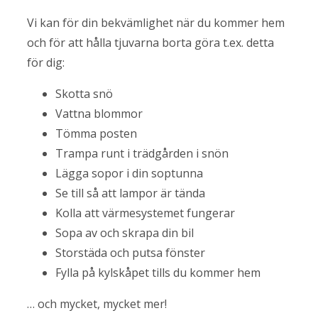
Vi kan för din bekvämlighet när du kommer hem
och för att hålla tjuvarna borta göra t.ex. detta
för dig:
Skotta snö
Vattna blommor
Tömma posten
Trampa runt i trädgården i snön
Lägga sopor i din soptunna
Se till så att lampor är tända
Kolla att värmesystemet fungerar
Sopa av och skrapa din bil
Storstäda och putsa fönster
Fylla på kylskåpet tills du kommer hem
… och mycket, mycket mer!