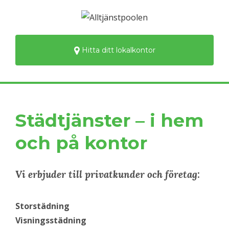
Hitta ditt lokalkontor
Städtjänster – i hem
och på kontor
Vi erbjuder till privatkunder och företag:
Storstädning
Visningsstädning