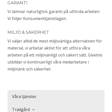
GARANTI
Vi lämnar naturligtvis garanti på utförda arbeten.
Vi följer Konsumenttjänstlagen.
MILJÖ & SÄKERHET
Vi väljer alltid de mest miljövänliga alternativen för
material, vi arbetar aktivt för att utföra våra
arbeten på ett miljövänligt och säkert sätt. Givetvis
utbildar vi kontinuerligt våra medarbetare i
miljötänk och säkerhet.
Våra tjänster
Trädgård