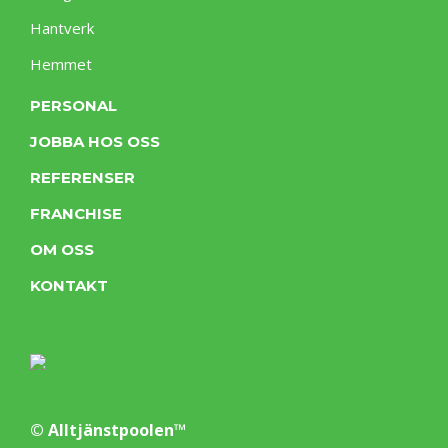
Hantverk
Hemmet
PERSONAL
JOBBA HOS OSS
REFERENSER
FRANCHISE
OM OSS
KONTAKT
© Alltjänstpoolen™