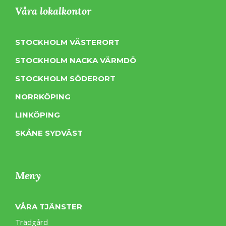
Våra lokalkontor
STOCKHOLM VÄSTERORT
STOCKHOLM NACKA VÄRMDÖ
STOCKHOLM SÖDERORT
NORRKÖPING
LINKÖPING
SKÅNE SYDVÄST
Meny
VÅRA TJÄNSTER
Trädgård