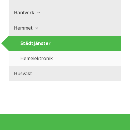
Hantverk
Hemmet
Städtjänster
Hemelektronik
Husvakt