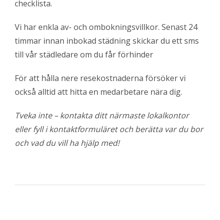
checklista.
Vi har enkla av- och ombokningsvillkor. Senast 24
timmar innan inbokad städning skickar du ett sms
till vår städledare om du får förhinder
För att hålla nere resekostnaderna försöker vi
också alltid att hitta en medarbetare nära dig.
Tveka inte – kontakta ditt närmaste lokalkontor
eller fyll i kontaktformuläret och berätta var du bor
och vad du vill ha hjälp med!