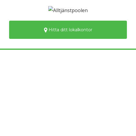
Hitta ditt lokalkontor