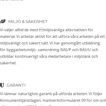
MILJÖ & SÄKERHET
Vi väljer alltid de mest miljövänliga alternativen för
material. Vi arbetar aktivt för att utföra våra arbeten på ett
miljövänligt och säkert sätt. Vi har genomgått utbildning
för byggarbetsmiljö- samordning BAS/P och BAS/U och
utbildar kontinuerligt våra medarbetare i miljötänk och
säkerhet.
GARANTI
Vi lämnar naturligtvis garanti på utförda arbeten. Vi följer
Konsumenttjänstlagen, Hantverksformuläret 09 för om och