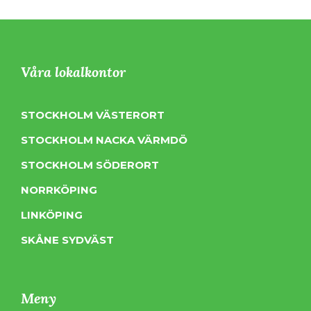
Våra lokalkontor
STOCKHOLM VÄSTERORT
STOCKHOLM NACKA VÄRMDÖ
STOCKHOLM SÖDERORT
NORRKÖPING
LINKÖPING
SKÅNE SYDVÄST
Meny