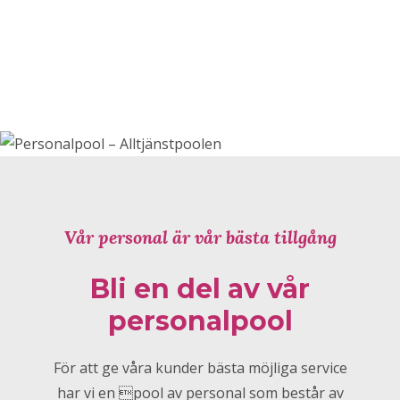
Vår personal är vår bästa tillgång
Bli en del av vår
personalpool
För att ge våra kunder bästa möjliga service
har vi en pool av personal som består av