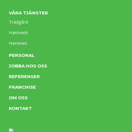
VÅRA TJÄNSTER
Trädgård
Hantverk
Hemmet
PERSONAL
JOBBA HOS OSS
REFERENSER
FRANCHISE
OM OSS
KONTAKT