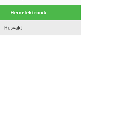
Hemelektronik
Husvakt