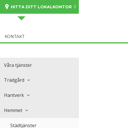
HITTA DITT LOKALKONTOR
KONTAKT
Våra tjänster
Trädgård
Hantverk
Hemmet
Städtjänster