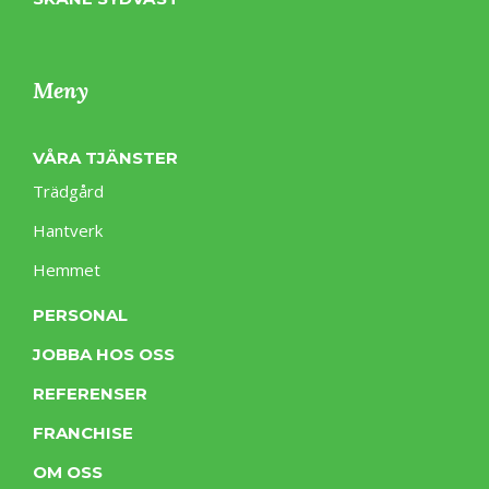
Meny
VÅRA TJÄNSTER
Trädgård
Hantverk
Hemmet
PERSONAL
JOBBA HOS OSS
REFERENSER
FRANCHISE
OM OSS