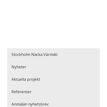
Stockholm Nacka Värmdö
Nyheter
Aktuella projekt
Referenser
Anmälan nyhetsbrev