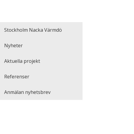
Stockholm Nacka Värmdö
Nyheter
Aktuella projekt
Referenser
Anmälan nyhetsbrev