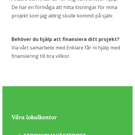
De har en förmåga att hitta lösningar för mina
projekt som jag aldrig skulle kommit på själv.
Behöver du hjälp att finansiera ditt projekt?
Via vårt samarbete med Enklare får ni hjälp med
finansiering till bra villkor.
Våra lokalkontor