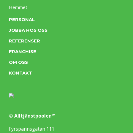
Hemmet
PERSONAL
JOBBA HOS OSS
REFERENSER
FRANCHISE
OM OSS
KONTAKT
© Alltjänstpoolen™
Fyrspannsgatan 111