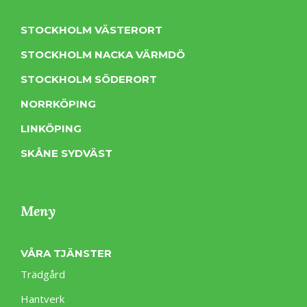
STOCKHOLM VÄSTERORT
STOCKHOLM NACKA VÄRMDÖ
STOCKHOLM SÖDERORT
NORRKÖPING
LINKÖPING
SKÅNE SYDVÄST
Meny
VÅRA TJÄNSTER
Trädgård
Hantverk