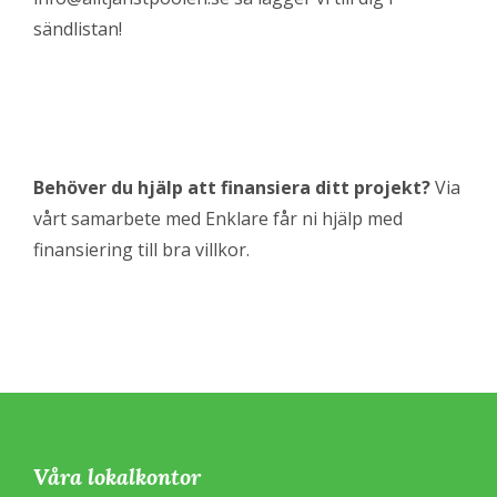
sändlistan!
Behöver du hjälp att finansiera ditt projekt?
Via
vårt samarbete med Enklare får ni hjälp med
finansiering till bra villkor.
Våra lokalkontor