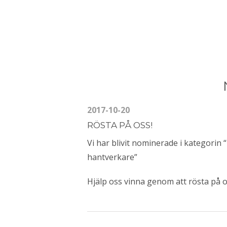
2017-10-20
RÖSTA PÅ OSS!
Vi har blivit nominerade i kategorin 
hantverkare”
Hjälp oss vinna genom att rösta på o