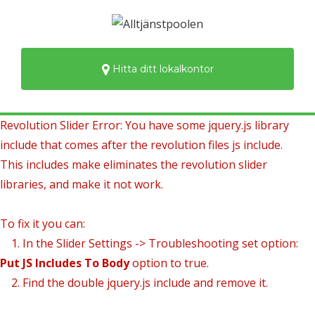
Hitta ditt lokalkontor
Revolution Slider Error: You have some jquery.js library
include that comes after the revolution files js include.
This includes make eliminates the revolution slider
libraries, and make it not work.
To fix it you can:
1. In the Slider Settings -> Troubleshooting set option:
Put JS Includes To Body
option to true.
2. Find the double jquery.js include and remove it.