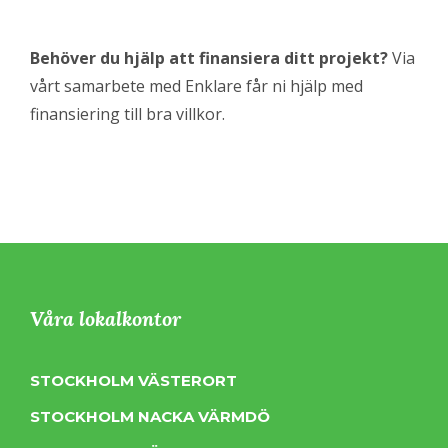
Behöver du hjälp att finansiera ditt projekt?
Via
vårt samarbete med Enklare får ni hjälp med
finansiering till bra villkor.
Våra lokalkontor
STOCKHOLM VÄSTERORT
STOCKHOLM NACKA VÄRMDÖ