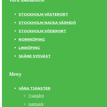
STOCKHOLM VÄSTERORT
STOCKHOLM NACKA VÄRMDÖ
STOCKHOLM SÖDERORT
NORRKÖPING
LINKÖPING
SKÅNE SYDVÄST
Meny
VÅRA TJÄNSTER
Trädgård
Hantverk