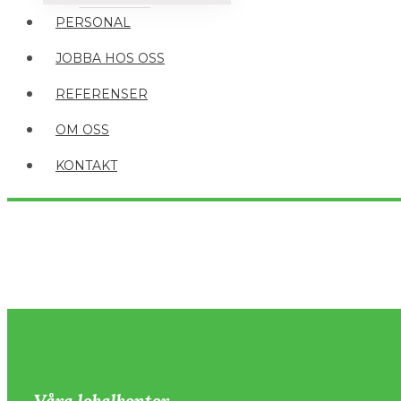
PERSONAL
JOBBA HOS OSS
REFERENSER
OM OSS
KONTAKT
Våra lokalkontor