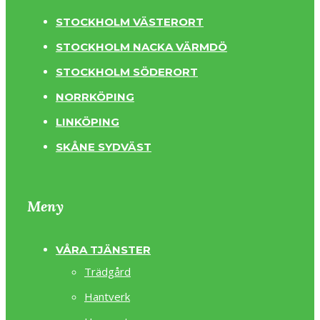
STOCKHOLM VÄSTERORT
STOCKHOLM NACKA VÄRMDÖ
STOCKHOLM SÖDERORT
NORRKÖPING
LINKÖPING
SKÅNE SYDVÄST
Meny
VÅRA TJÄNSTER
Trädgård
Hantverk