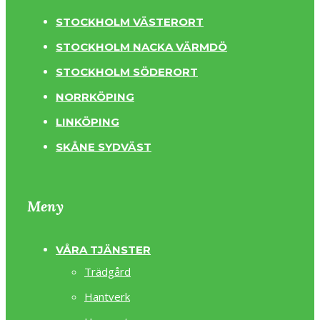
STOCKHOLM VÄSTERORT
STOCKHOLM NACKA VÄRMDÖ
STOCKHOLM SÖDERORT
NORRKÖPING
LINKÖPING
SKÅNE SYDVÄST
Meny
VÅRA TJÄNSTER
Trädgård
Hantverk