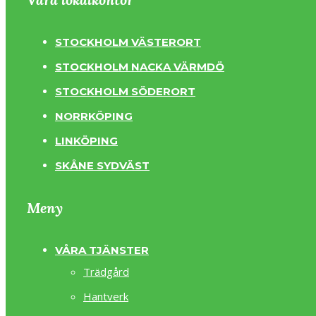
STOCKHOLM VÄSTERORT
STOCKHOLM NACKA VÄRMDÖ
STOCKHOLM SÖDERORT
NORRKÖPING
LINKÖPING
SKÅNE SYDVÄST
Meny
VÅRA TJÄNSTER
Trädgård
Hantverk