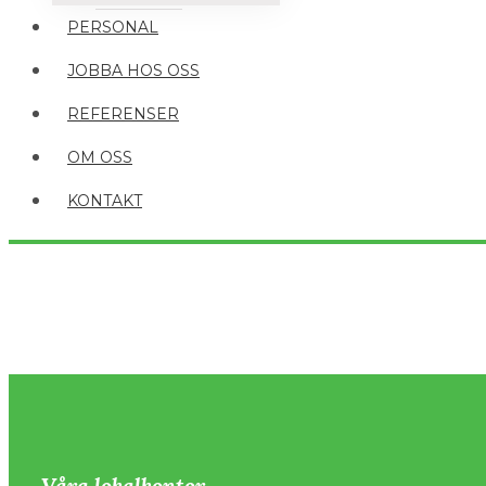
PERSONAL
JOBBA HOS OSS
REFERENSER
OM OSS
KONTAKT
Våra lokalkontor