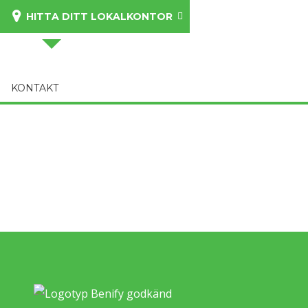
HITTA DITT LOKALKONTOR
KONTAKT