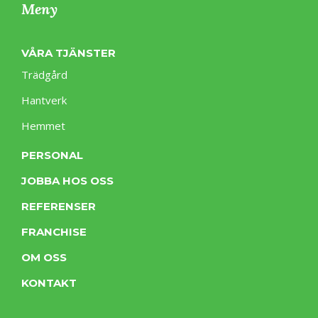
Meny
VÅRA TJÄNSTER
Trädgård
Hantverk
Hemmet
PERSONAL
JOBBA HOS OSS
REFERENSER
FRANCHISE
OM OSS
KONTAKT