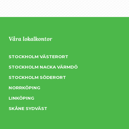
Våra lokalkontor
STOCKHOLM VÄSTERORT
STOCKHOLM NACKA VÄRMDÖ
STOCKHOLM SÖDERORT
NORRKÖPING
LINKÖPING
SKÅNE SYDVÄST