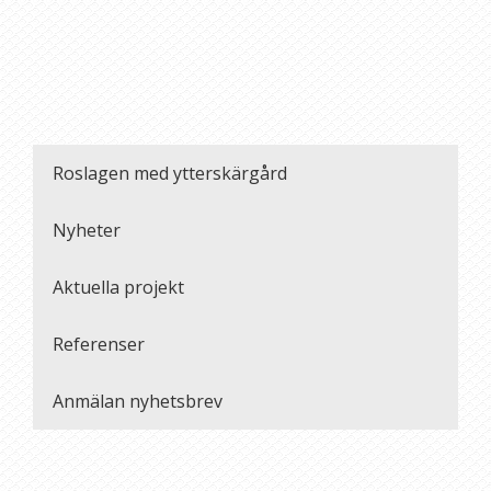
Roslagen med ytterskärgård
Nyheter
Aktuella projekt
Referenser
Anmälan nyhetsbrev