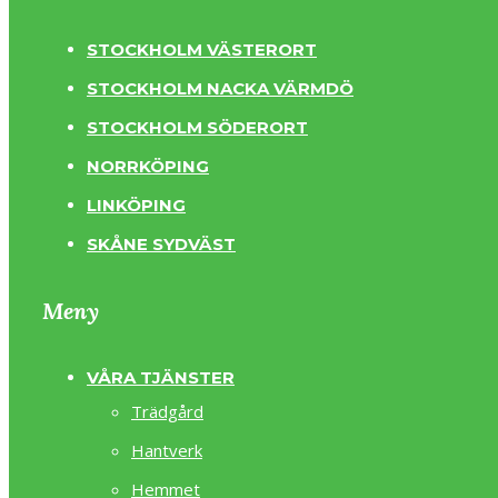
STOCKHOLM VÄSTERORT
STOCKHOLM NACKA VÄRMDÖ
STOCKHOLM SÖDERORT
NORRKÖPING
LINKÖPING
SKÅNE SYDVÄST
Meny
VÅRA TJÄNSTER
Trädgård
Hantverk
Hemmet