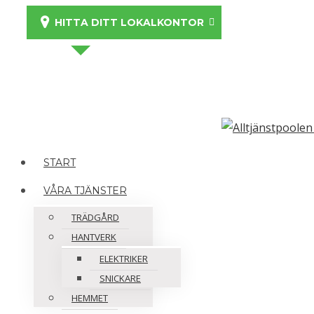
HITTA DITT LOKALKONTOR
START
VÅRA TJÄNSTER
TRÄDGÅRD
HANTVERK
ELEKTRIKER
SNICKARE
HEMMET