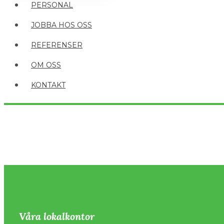
PERSONAL
JOBBA HOS OSS
REFERENSER
OM OSS
KONTAKT
Våra lokalkontor