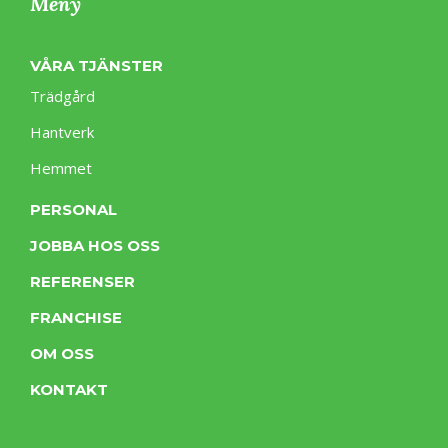
Meny
VÅRA TJÄNSTER
Trädgård
Hantverk
Hemmet
PERSONAL
JOBBA HOS OSS
REFERENSER
FRANCHISE
OM OSS
KONTAKT