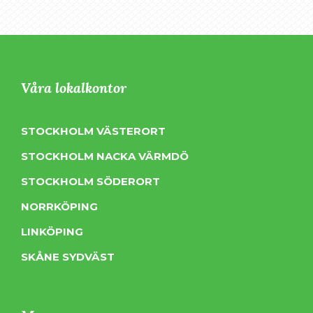
Våra lokalkontor
STOCKHOLM VÄSTERORT
STOCKHOLM NACKA VÄRMDÖ
STOCKHOLM SÖDERORT
NORRKÖPING
LINKÖPING
SKÅNE SYDVÄST