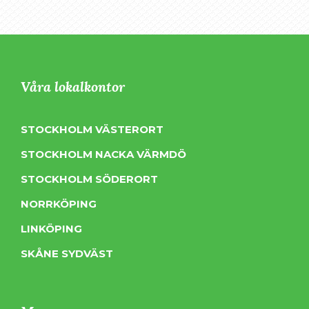
Våra lokalkontor
STOCKHOLM VÄSTERORT
STOCKHOLM NACKA VÄRMDÖ
STOCKHOLM SÖDERORT
NORRKÖPING
LINKÖPING
SKÅNE SYDVÄST