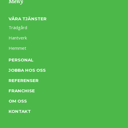
Meny
VÅRA TJÄNSTER
Trädgård
Hantverk
Hemmet
PERSONAL
JOBBA HOS OSS
REFERENSER
FRANCHISE
OM OSS
KONTAKT