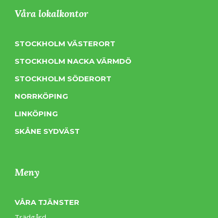
Våra lokalkontor
STOCKHOLM VÄSTERORT
STOCKHOLM NACKA VÄRMDÖ
STOCKHOLM SÖDERORT
NORRKÖPING
LINKÖPING
SKÅNE SYDVÄST
Meny
VÅRA TJÄNSTER
Trädgård