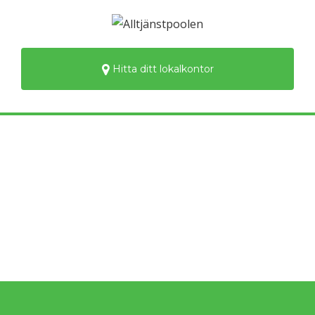
Hitta ditt lokalkontor