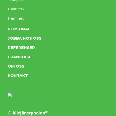
Hantverk
Hemmet
PERSONAL
JOBBA HOS OSS
REFERENSER
FRANCHISE
OM OSS
KONTAKT
© Alltjänstpoolen™