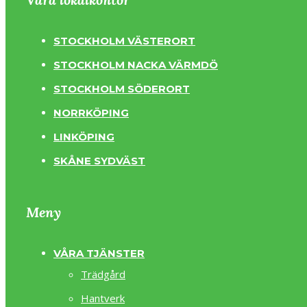
STOCKHOLM VÄSTERORT
STOCKHOLM NACKA VÄRMDÖ
STOCKHOLM SÖDERORT
NORRKÖPING
LINKÖPING
SKÅNE SYDVÄST
Meny
VÅRA TJÄNSTER
Trädgård
Hantverk