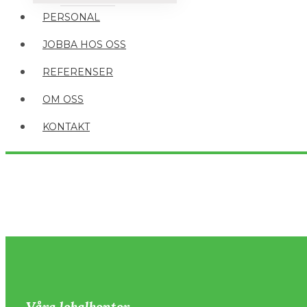
PERSONAL
JOBBA HOS OSS
REFERENSER
OM OSS
KONTAKT
Våra lokalkontor