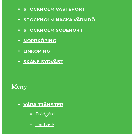
STOCKHOLM VÄSTERORT
STOCKHOLM NACKA VÄRMDÖ
STOCKHOLM SÖDERORT
NORRKÖPING
LINKÖPING
SKÅNE SYDVÄST
Meny
VÅRA TJÄNSTER
Trädgård
Hantverk