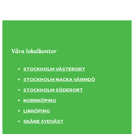
Våra lokalkontor
STOCKHOLM VÄSTERORT
STOCKHOLM NACKA VÄRMDÖ
STOCKHOLM SÖDERORT
NORRKÖPING
LINKÖPING
SKÅNE SYDVÄST