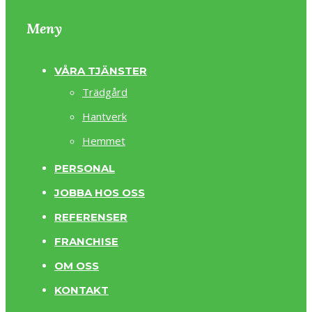
Meny
VÅRA TJÄNSTER
Trädgård
Hantverk
Hemmet
PERSONAL
JOBBA HOS OSS
REFERENSER
FRANCHISE
OM OSS
KONTAKT