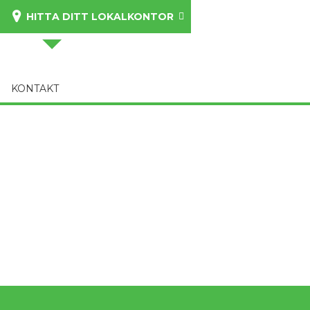
HITTA DITT LOKALKONTOR
KONTAKT