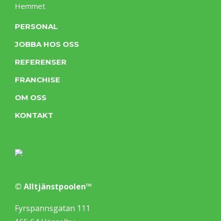
Hemmet
PERSONAL
JOBBA HOS OSS
REFERENSER
FRANCHISE
OM OSS
KONTAKT
© Alltjänstpoolen™
Fyrspannsgatan 111