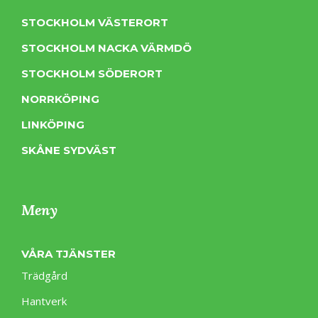
STOCKHOLM VÄSTERORT
STOCKHOLM NACKA VÄRMDÖ
STOCKHOLM SÖDERORT
NORRKÖPING
LINKÖPING
SKÅNE SYDVÄST
Meny
VÅRA TJÄNSTER
Trädgård
Hantverk