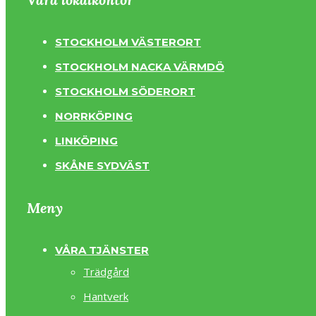
STOCKHOLM VÄSTERORT
STOCKHOLM NACKA VÄRMDÖ
STOCKHOLM SÖDERORT
NORRKÖPING
LINKÖPING
SKÅNE SYDVÄST
Meny
VÅRA TJÄNSTER
Trädgård
Hantverk