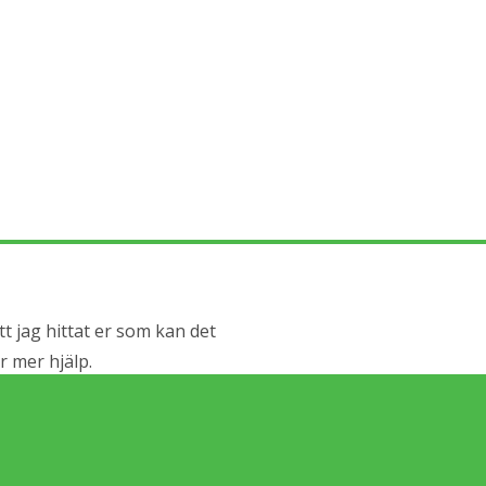
tt jag hittat er som kan det
 mer hjälp.