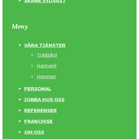
SKÅNE SYDVÄST
Meny
VÅRA TJÄNSTER
Trädgård
Hantverk
Hemmet
PERSONAL
JOBBA HOS OSS
REFERENSER
FRANCHISE
OM OSS