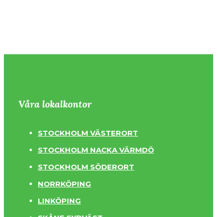
Våra lokalkontor
STOCKHOLM VÄSTERORT
STOCKHOLM NACKA VÄRMDÖ
STOCKHOLM SÖDERORT
NORRKÖPING
LINKÖPING