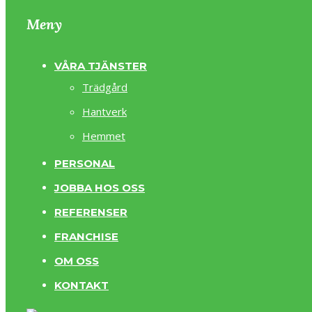
Meny
VÅRA TJÄNSTER
Trädgård
Hantverk
Hemmet
PERSONAL
JOBBA HOS OSS
REFERENSER
FRANCHISE
OM OSS
KONTAKT