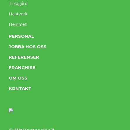
Trädgård
Hantverk
Hemmet
PERSONAL
JOBBA HOS OSS
REFERENSER
FRANCHISE
OM OSS
KONTAKT