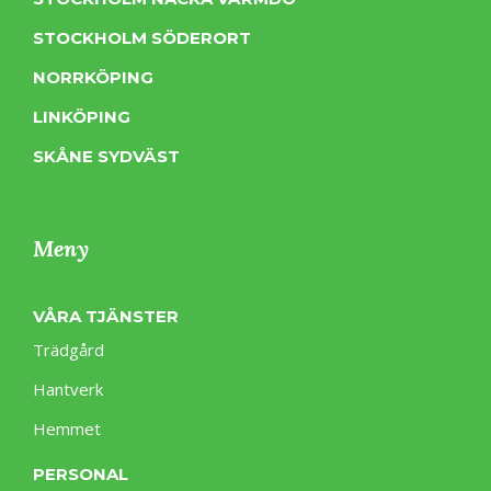
STOCKHOLM SÖDERORT
NORRKÖPING
LINKÖPING
SKÅNE SYDVÄST
Meny
VÅRA TJÄNSTER
Trädgård
Hantverk
Hemmet
PERSONAL