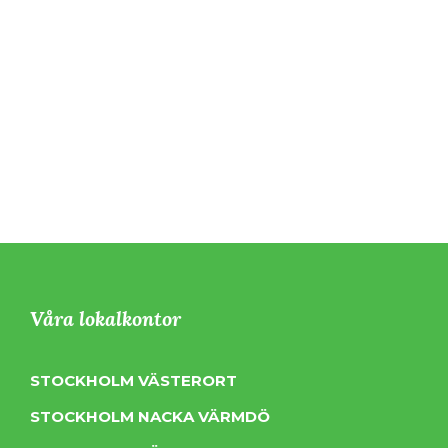
Våra lokalkontor
STOCKHOLM VÄSTERORT
STOCKHOLM NACKA VÄRMDÖ