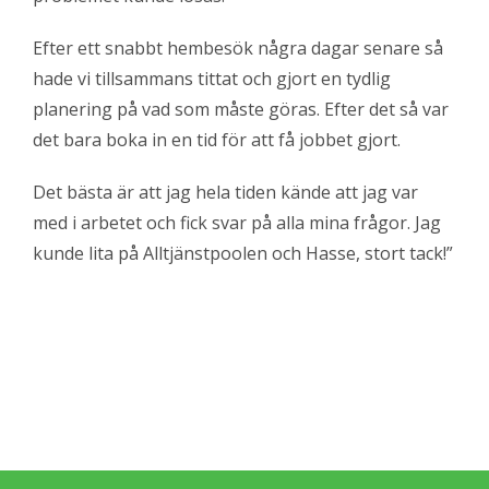
Efter ett snabbt hembesök några dagar senare så
hade vi tillsammans tittat och gjort en tydlig
planering på vad som måste göras. Efter det så var
det bara boka in en tid för att få jobbet gjort.
Det bästa är att jag hela tiden kände att jag var
med i arbetet och fick svar på alla mina frågor. Jag
kunde lita på Alltjänstpoolen och Hasse, stort tack!”