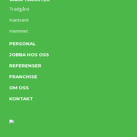
Trädgård
Hantverk
Hemmet
PERSONAL
JOBBA HOS OSS
REFERENSER
FRANCHISE
OM OSS
KONTAKT