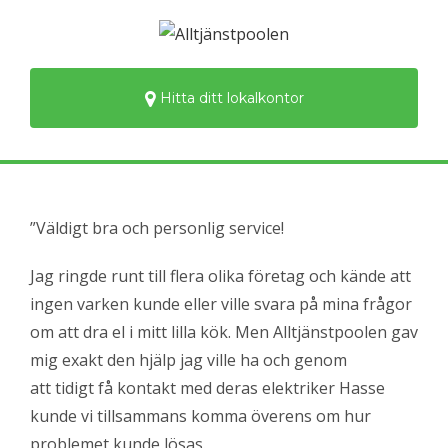
Hitta ditt lokalkontor
”Väldigt bra och personlig service!
Jag ringde runt till flera olika företag och kände att
ingen varken kunde eller ville svara på mina frågor
om att dra el i mitt lilla kök. Men Alltjänstpoolen gav
mig exakt den hjälp jag ville ha och genom
att tidigt få kontakt med deras elektriker Hasse
kunde vi tillsammans komma överens om hur
problemet kunde lösas.