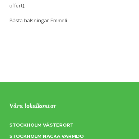
offert).
Bästa hälsningar Emmeli
Våra lokalkontor
STOCKHOLM VÄSTERORT
STOCKHOLM NACKA VÄRMDÖ