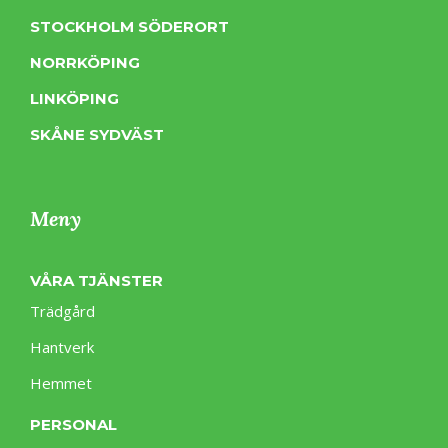
STOCKHOLM SÖDERORT
NORRKÖPING
LINKÖPING
SKÅNE SYDVÄST
Meny
VÅRA TJÄNSTER
Trädgård
Hantverk
Hemmet
PERSONAL