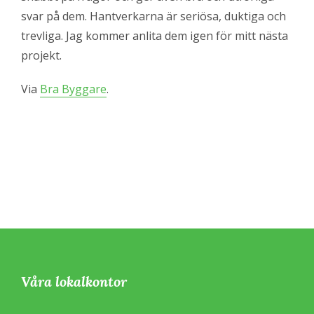
svar på dem. Hantverkarna är seriösa, duktiga och
trevliga. Jag kommer anlita dem igen för mitt nästa
projekt.
Via
Bra Byggare
.
Våra lokalkontor