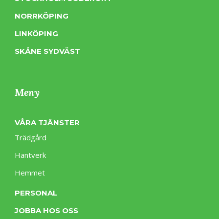
NORRKÖPING
LINKÖPING
SKÅNE SYDVÄST
Meny
VÅRA TJÄNSTER
Trädgård
Hantverk
Hemmet
PERSONAL
JOBBA HOS OSS