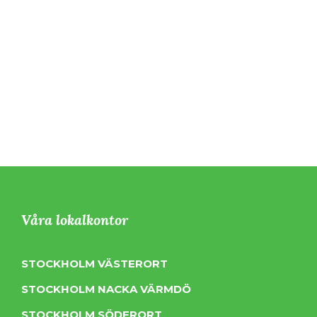
Våra lokalkontor
STOCKHOLM VÄSTERORT
STOCKHOLM NACKA VÄRMDÖ
STOCKHOLM SÖDERORT