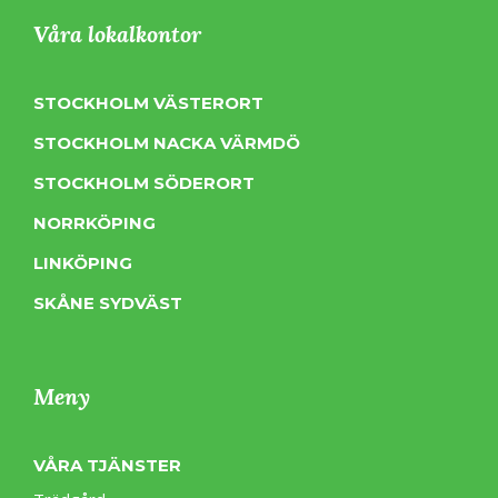
Våra lokalkontor
STOCKHOLM VÄSTERORT
STOCKHOLM NACKA VÄRMDÖ
STOCKHOLM SÖDERORT
NORRKÖPING
LINKÖPING
SKÅNE SYDVÄST
Meny
VÅRA TJÄNSTER