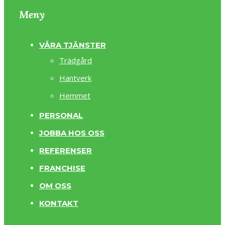
Meny
VÅRA TJÄNSTER
Trädgård
Hantverk
Hemmet
PERSONAL
JOBBA HOS OSS
REFERENSER
FRANCHISE
OM OSS
KONTAKT