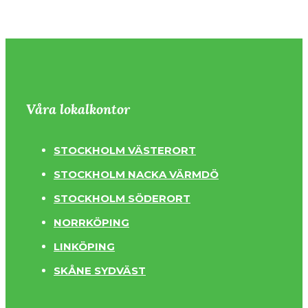
Våra lokalkontor
STOCKHOLM VÄSTERORT
STOCKHOLM NACKA VÄRMDÖ
STOCKHOLM SÖDERORT
NORRKÖPING
LINKÖPING
SKÅNE SYDVÄST