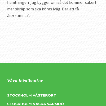
hämtningen. Jag bygger om så det kommer säkert
mer skräp som ska köras iväg. Ber att få
återkomma”.
Våra lokalkontor
STOCKHOLM VÄSTERORT
STOCKHOLM NACKA VÄRMDÖ