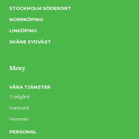
STOCKHOLM SÖDERORT
NORRKÖPING
LINKÖPING
SKÅNE SYDVÄST
Meny
VÅRA TJÄNSTER
Trädgård
Hantverk
Hemmet
PERSONAL