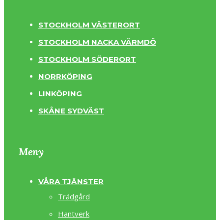
STOCKHOLM VÄSTERORT
STOCKHOLM NACKA VÄRMDÖ
STOCKHOLM SÖDERORT
NORRKÖPING
LINKÖPING
SKÅNE SYDVÄST
Meny
VÅRA TJÄNSTER
Trädgård
Hantverk