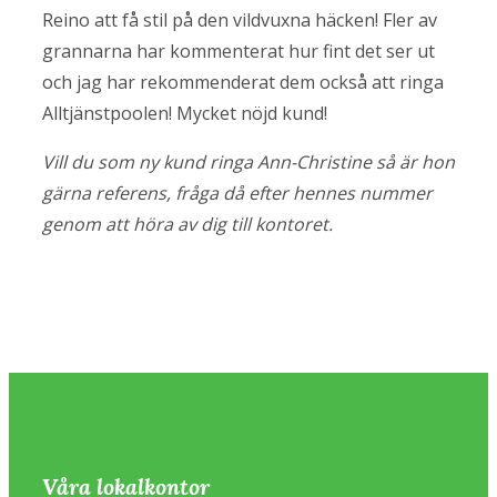
Reino att få stil på den vildvuxna häcken! Fler av
grannarna har kommenterat hur fint det ser ut
och jag har rekommenderat dem också att ringa
Alltjänstpoolen! Mycket nöjd kund!
Vill du som ny kund ringa Ann-Christine så är hon
gärna referens, fråga då efter hennes nummer
genom att höra av dig till kontoret.
Våra lokalkontor