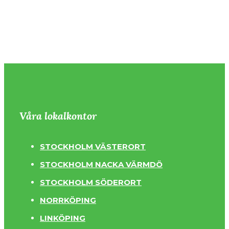
Våra lokalkontor
STOCKHOLM VÄSTERORT
STOCKHOLM NACKA VÄRMDÖ
STOCKHOLM SÖDERORT
NORRKÖPING
LINKÖPING