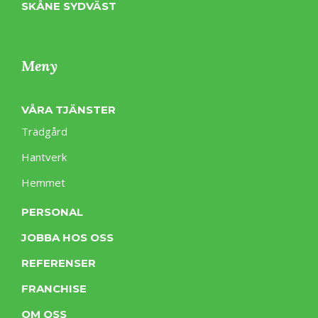
SKÅNE SYDVÄST
Meny
VÅRA TJÄNSTER
Trädgård
Hantverk
Hemmet
PERSONAL
JOBBA HOS OSS
REFERENSER
FRANCHISE
OM OSS