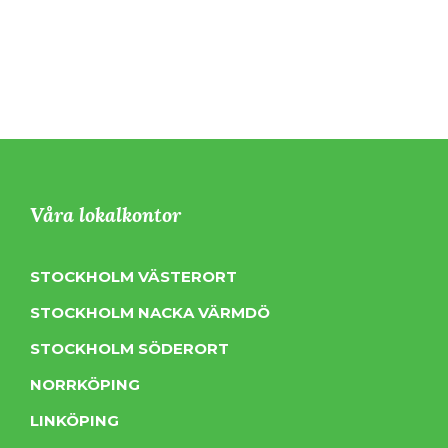
Våra lokalkontor
STOCKHOLM VÄSTERORT
STOCKHOLM NACKA VÄRMDÖ
STOCKHOLM SÖDERORT
NORRKÖPING
LINKÖPING