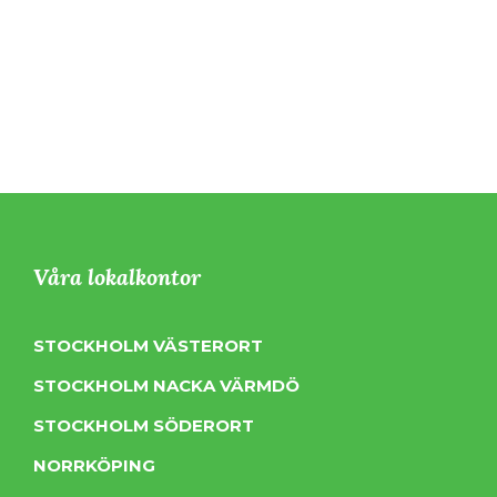
Våra lokalkontor
STOCKHOLM VÄSTERORT
STOCKHOLM NACKA VÄRMDÖ
STOCKHOLM SÖDERORT
NORRKÖPING