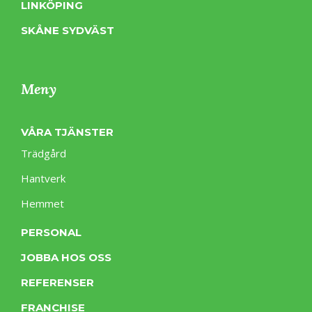
LINKÖPING
SKÅNE SYDVÄST
Meny
VÅRA TJÄNSTER
Trädgård
Hantverk
Hemmet
PERSONAL
JOBBA HOS OSS
REFERENSER
FRANCHISE