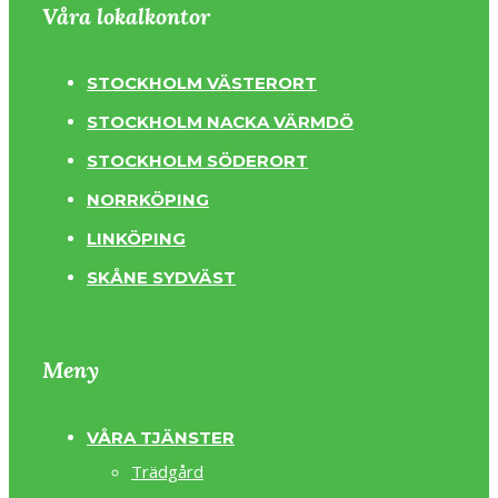
Våra lokalkontor
STOCKHOLM VÄSTERORT
STOCKHOLM NACKA VÄRMDÖ
STOCKHOLM SÖDERORT
NORRKÖPING
LINKÖPING
SKÅNE SYDVÄST
Meny
VÅRA TJÄNSTER
Trädgård