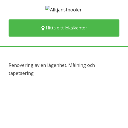
Hitta ditt lokalkontor
Renovering av en lägenhet. Målning och
tapetsering