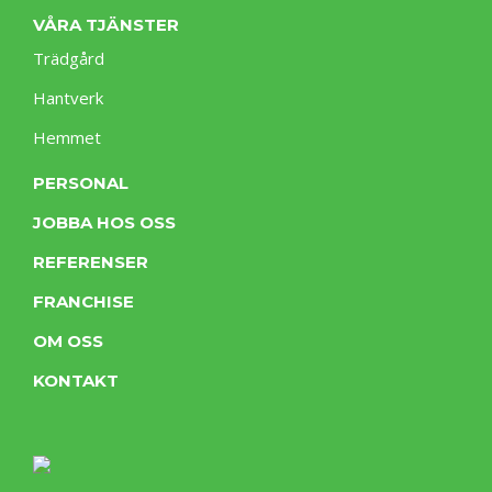
VÅRA TJÄNSTER
Trädgård
Hantverk
Hemmet
PERSONAL
JOBBA HOS OSS
REFERENSER
FRANCHISE
OM OSS
KONTAKT