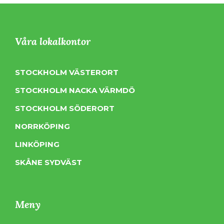
Våra lokalkontor
STOCKHOLM VÄSTERORT
STOCKHOLM NACKA VÄRMDÖ
STOCKHOLM SÖDERORT
NORRKÖPING
LINKÖPING
SKÅNE SYDVÄST
Meny