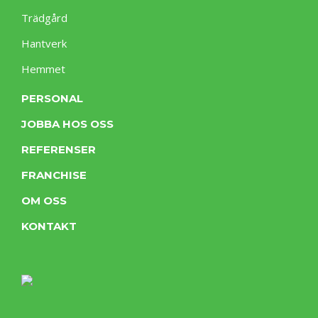
Trädgård
Hantverk
Hemmet
PERSONAL
JOBBA HOS OSS
REFERENSER
FRANCHISE
OM OSS
KONTAKT