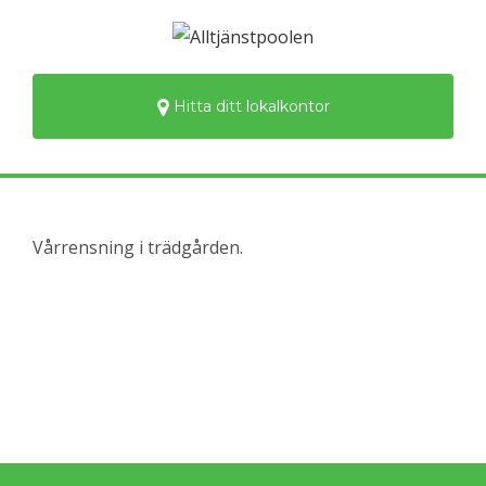
Hitta ditt lokalkontor
Vårrensning i trädgården.