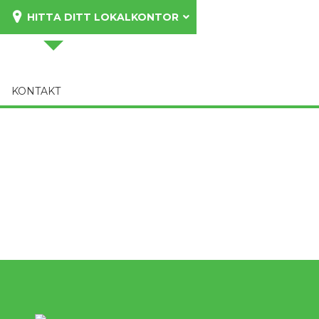
HITTA DITT LOKALKONTOR
KONTAKT