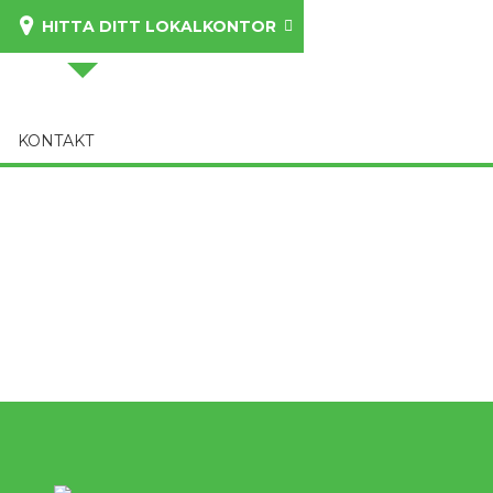
HITTA DITT LOKALKONTOR
KONTAKT