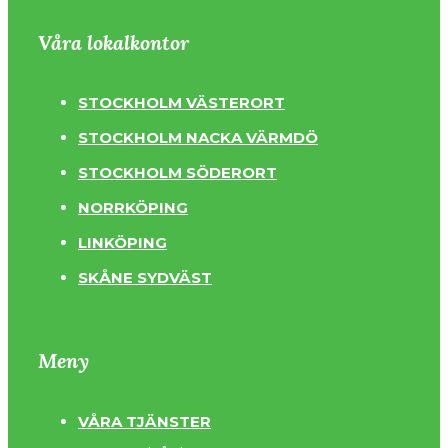
Våra lokalkontor
STOCKHOLM VÄSTERORT
STOCKHOLM NACKA VÄRMDÖ
STOCKHOLM SÖDERORT
NORRKÖPING
LINKÖPING
SKÅNE SYDVÄST
Meny
VÅRA TJÄNSTER