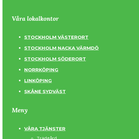
Våra lokalkontor
STOCKHOLM VÄSTERORT
STOCKHOLM NACKA VÄRMDÖ
STOCKHOLM SÖDERORT
NORRKÖPING
LINKÖPING
SKÅNE SYDVÄST
Meny
VÅRA TJÄNSTER
Trädgård