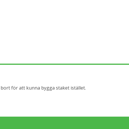
rt för att kunna bygga staket istället.