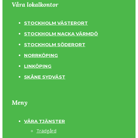
Våra lokalkontor
STOCKHOLM VÄSTERORT
STOCKHOLM NACKA VÄRMDÖ
STOCKHOLM SÖDERORT
NORRKÖPING
LINKÖPING
SKÅNE SYDVÄST
Meny
VÅRA TJÄNSTER
Trädgård